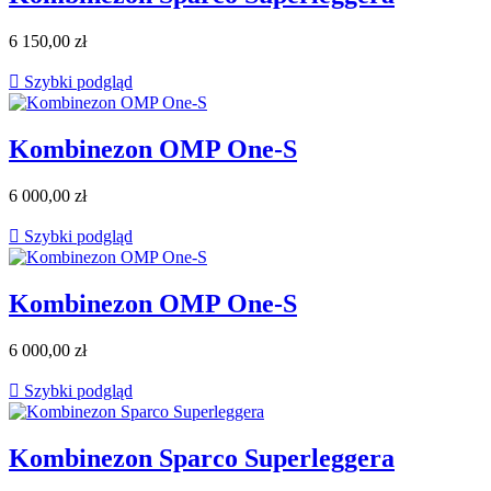
6 150,00 zł

Szybki podgląd
Kombinezon OMP One-S
6 000,00 zł

Szybki podgląd
Kombinezon OMP One-S
6 000,00 zł

Szybki podgląd
Kombinezon Sparco Superleggera