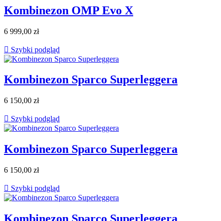
Kombinezon OMP Evo X
6 999,00 zł

Szybki podgląd
Kombinezon Sparco Superleggera
6 150,00 zł

Szybki podgląd
Kombinezon Sparco Superleggera
6 150,00 zł

Szybki podgląd
Kombinezon Sparco Superleggera