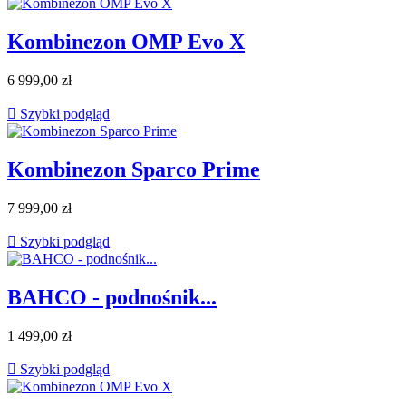
Kombinezon OMP Evo X
6 999,00 zł

Szybki podgląd
Kombinezon Sparco Prime
7 999,00 zł

Szybki podgląd
BAHCO - podnośnik...
1 499,00 zł

Szybki podgląd