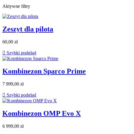
Aktywne filtry
Zeszyt dla pilota
60,00 zł

Szybki podgląd
Kombinezon Sparco Prime
7 999,00 zł

Szybki podgląd
Kombinezon OMP Evo X
6 999,00 zł