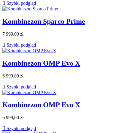

Szybki podgląd
Kombinezon Sparco Prime
7 999,00 zł

Szybki podgląd
Kombinezon OMP Evo X
6 999,00 zł

Szybki podgląd
Kombinezon OMP Evo X
6 999,00 zł

Szybki podgląd